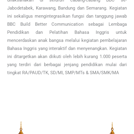
Jabodetabek, Karawang, Bandung dan Semarang. Kegiatan
ini sekaligus mengintegrasikan fungsi dan tanggung jawab
BBC Build Better Communication sebagai Lembaga
Pendidikan dan Pelatihan Bahasa Inggris untuk
mencerdaskan anak bangsa melalui kegiatan pembelajaran
Bahasa Inggris yang interaktif dan menyenangkan. Kegiatan
ini ditargetkan akan diikuti oleh lebih kurang 1.000 peserta
yang terdiri dari berbagai jenjang pendidikan mulai dari
tingkat RA/PAUD/TK, SD/MI, SMP/MTs & SMA/SMK/MA