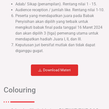
Adab/ Sikap (penampilan). Rentang nilai 1 - 15.
Audience reception / jumlah like. Rentang nilai 1-10.
Peserta yang mendapatkan juara pada Babak
Penyisihan akan dipilih yang terbaik untuk
mengikuti babak final pada tanggal 16 Maret 2024
dan akan dipilih 3 (tiga) pemenang utama untuk
mendapatkan hadiah Juara I, II, dan III.
Keputusan juri bersifat mutlak dan tidak dapat
diganggu gugat.
Download Materi
Colouring