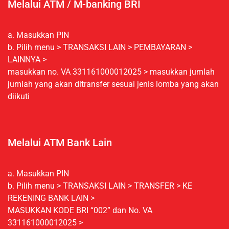
Melalui ATM / M-banking BRI
a. Masukkan PIN
b. Pilih menu > TRANSAKSI LAIN > PEMBAYARAN >
LAINNYA >
masukkan no. VA 331161000012025 > masukkan jumlah
jumlah yang akan ditransfer sesuai jenis lomba yang akan
diikuti
Melalui ATM Bank Lain
a. Masukkan PIN
b. Pilih menu > TRANSAKSI LAIN > TRANSFER > KE
REKENING BANK LAIN >
MASUKKAN KODE BRI “002” dan No. VA
331161000012025 >