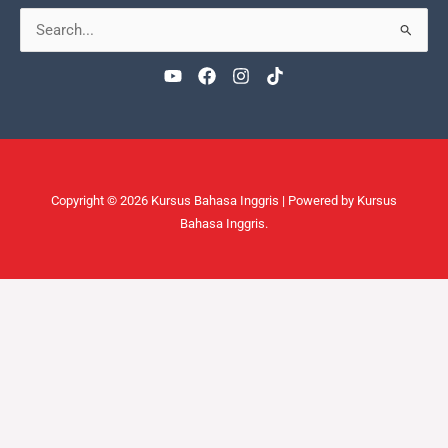
Search
for:
Copyright © 2026 Kursus Bahasa Inggris | Powered by Kursus
Bahasa Inggris.