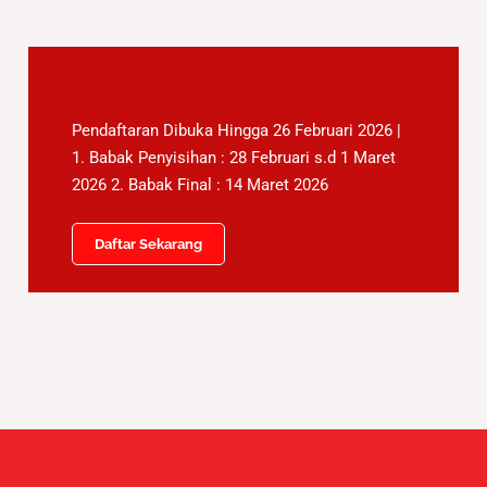
Pendaftaran Dibuka Hingga 26 Februari 2026 |
1. Babak Penyisihan : 28 Februari s.d 1 Maret
2026 2. Babak Final : 14 Maret 2026
Daftar Sekarang