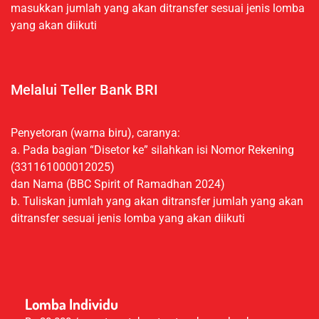
masukkan jumlah yang akan ditransfer sesuai jenis lomba
yang akan diikuti
Melalui Teller Bank BRI
Penyetoran (warna biru), caranya:
a. Pada bagian “Disetor ke” silahkan isi Nomor Rekening
(331161000012025)
dan Nama (BBC Spirit of Ramadhan 2024)
b. Tuliskan jumlah yang akan ditransfer jumlah yang akan
ditransfer sesuai jenis lomba yang akan diikuti
Lomba Individu