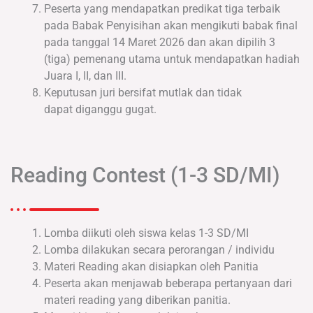
Peserta yang mendapatkan predikat tiga terbaik
pada Babak Penyisihan akan mengikuti babak final
pada tanggal 14 Maret 2026 dan akan dipilih 3
(tiga) pemenang utama untuk mendapatkan hadiah
Juara I, II, dan III.
Keputusan juri bersifat mutlak dan tidak
dapat diganggu gugat.
Reading Contest (1-3 SD/MI)
Lomba diikuti oleh siswa kelas 1-3 SD/MI
Lomba dilakukan secara perorangan / individu
Materi Reading akan disiapkan oleh Panitia
Peserta akan menjawab beberapa pertanyaan dari
materi reading yang diberikan panitia.