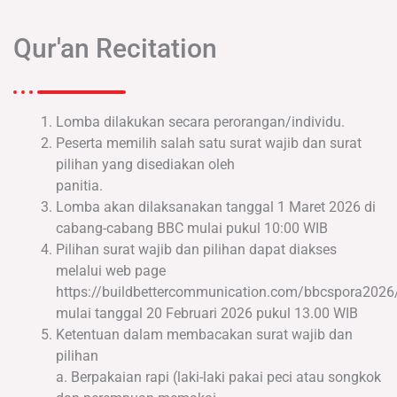
Qur'an Recitation
Lomba dilakukan secara perorangan/individu.
Peserta memilih salah satu surat wajib dan surat
pilihan yang disediakan oleh
panitia.
Lomba akan dilaksanakan tanggal 1 Maret 2026 di
cabang-cabang BBC mulai pukul 10:00 WIB
Pilihan surat wajib dan pilihan dapat diakses
melalui web page
https://buildbettercommunication.com/bbcspora2026
mulai tanggal 20 Februari 2026 pukul 13.00 WIB
Ketentuan dalam membacakan surat wajib dan
pilihan
a. Berpakaian rapi (laki-laki pakai peci atau songkok