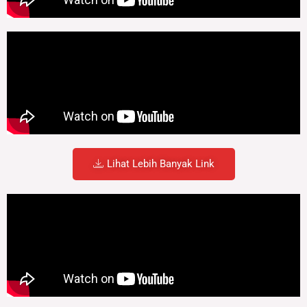
Lihat Lebih Banyak Link