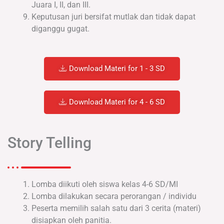
Juara I, II, dan III.
Keputusan juri bersifat mutlak dan tidak dapat
diganggu gugat.
Download Materi for 1 - 3 SD
Download Materi for 4 - 6 SD
Story Telling
Lomba diikuti oleh siswa kelas 4-6 SD/MI
Lomba dilakukan secara perorangan / individu
Peserta memilih salah satu dari 3 cerita (materi)
disiapkan oleh panitia.