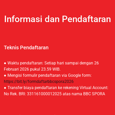
Informasi dan Pendaftaran
Teknis Pendaftaran
● Waktu pendaftaran: Setiap hari sampai dengan 26
Februari 2026 pukul 23.59 WIB.
● Mengisi formulir pendaftaran via Google form:
https://bit.ly/formdaftarbbcspora2026
● Transfer biaya pendaftaran ke rekening Virtual Account:
No Rek. BRI: 331161000012025 atas nama BBC SPORA