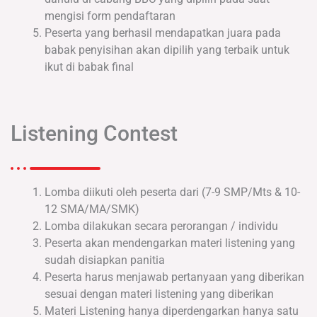
mengisi form pendaftaran
Peserta yang berhasil mendapatkan juara pada
babak penyisihan akan dipilih yang terbaik untuk
ikut di babak final
Listening Contest
Lomba diikuti oleh peserta dari (7-9 SMP/Mts & 10-
12 SMA/MA/SMK)
Lomba dilakukan secara perorangan / individu
Peserta akan mendengarkan materi listening yang
sudah disiapkan panitia
Peserta harus menjawab pertanyaan yang diberikan
sesuai dengan materi listening yang diberikan
Materi Listening hanya diperdengarkan hanya satu