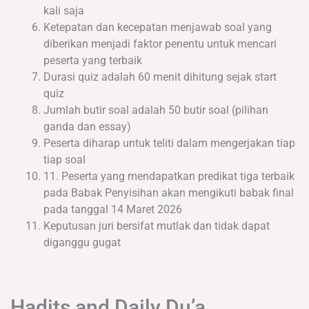
kali saja
Ketepatan dan kecepatan menjawab soal yang
diberikan menjadi faktor penentu untuk mencari
peserta yang terbaik
Durasi quiz adalah 60 menit dihitung sejak start
quiz
Jumlah butir soal adalah 50 butir soal (pilihan
ganda dan essay)
Peserta diharap untuk teliti dalam mengerjakan tiap
tiap soal
11. Peserta yang mendapatkan predikat tiga terbaik
pada Babak Penyisihan akan mengikuti babak final
pada tanggal 14 Maret 2026
Keputusan juri bersifat mutlak dan tidak dapat
diganggu gugat
Hadits and Daily Du’a